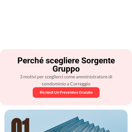
Perché scegliere Sorgente
Gruppo​
3 motivi per sceglierci come amministratore di
condominio a Correggio
Richiedi Un Preventivo Gratuito
01