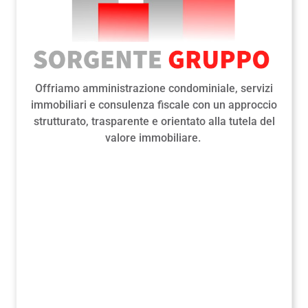
Offriamo amministrazione condominiale, servizi
immobiliari e consulenza fiscale con un approccio
strutturato, trasparente e orientato alla tutela del
valore immobiliare.