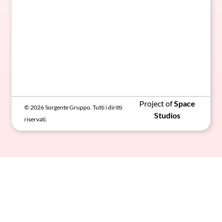
Project of
Space
© 2026 Sorgente Gruppo. Tutti i diritti
Studios
riservati.