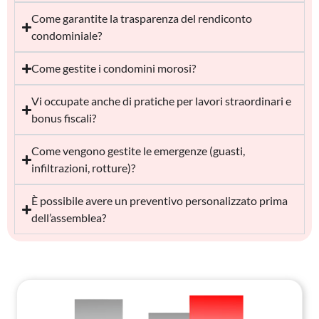
Come garantite la trasparenza del rendiconto
condominiale?
Come gestite i condomini morosi?
Vi occupate anche di pratiche per lavori straordinari e
bonus fiscali?
Come vengono gestite le emergenze (guasti,
infiltrazioni, rotture)?
È possibile avere un preventivo personalizzato prima
dell’assemblea?