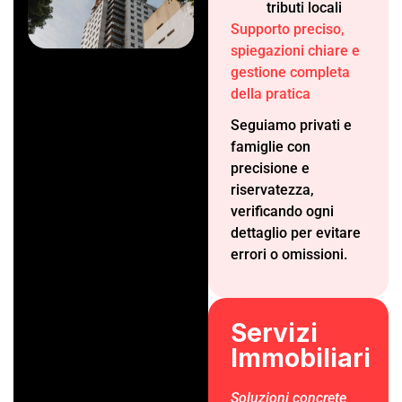
tributi locali
Supporto preciso,
spiegazioni chiare e
gestione completa
della pratica
Seguiamo privati e
famiglie con
precisione e
riservatezza,
verificando ogni
dettaglio per evitare
errori o omissioni.
Servizi
Immobiliari
Soluzioni concrete