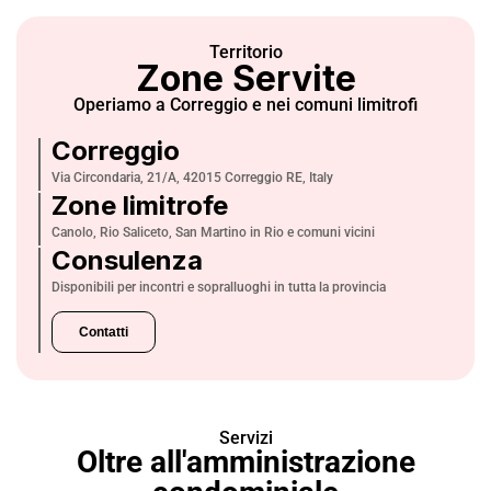
Territorio
Zone Servite
Operiamo a Correggio e nei comuni limitrofi
Correggio
Via Circondaria, 21/A, 42015 Correggio RE, Italy
Zone limitrofe
Canolo, Rio Saliceto, San Martino in Rio e comuni vicini
Consulenza
Disponibili per incontri e sopralluoghi in tutta la provincia
Contatti
Servizi
Oltre all'amministrazione