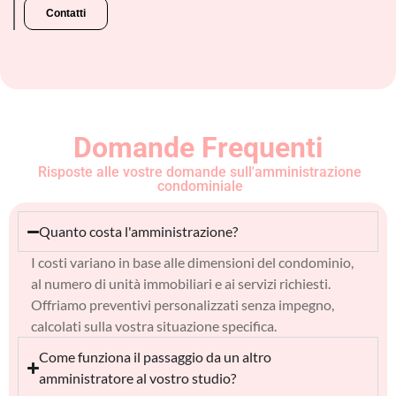
Contatti
Domande Frequenti
Risposte alle vostre domande sull'amministrazione
condominiale
Quanto costa l'amministrazione?
I costi variano in base alle dimensioni del condominio,
al numero di unità immobiliari e ai servizi richiesti.
Offriamo preventivi personalizzati senza impegno,
calcolati sulla vostra situazione specifica.
Come funziona il passaggio da un altro
amministratore al vostro studio?