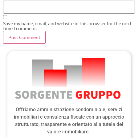
Save my name, email, and website in this browser for the next
time I comment.
Offriamo amministrazione condominiale, servizi
immobiliari e consulenza fiscale con un approccio
strutturato, trasparente e orientato alla tutela del
valore immobiliare.