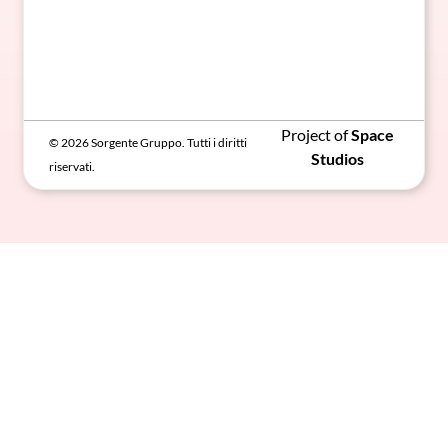
Project of
Space
© 2026 Sorgente Gruppo. Tutti i diritti
Studios
riservati.