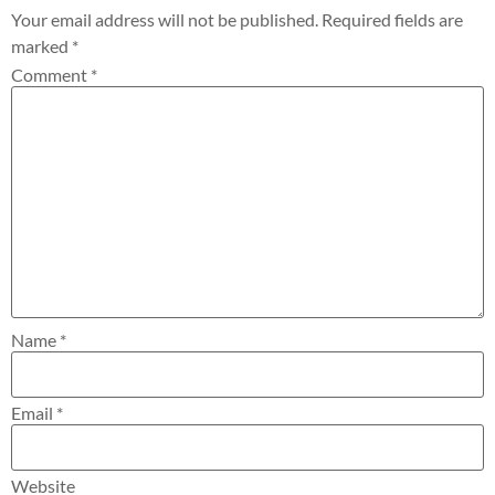
Your email address will not be published.
Required fields are
marked
*
Comment
*
Name
*
Email
*
Website