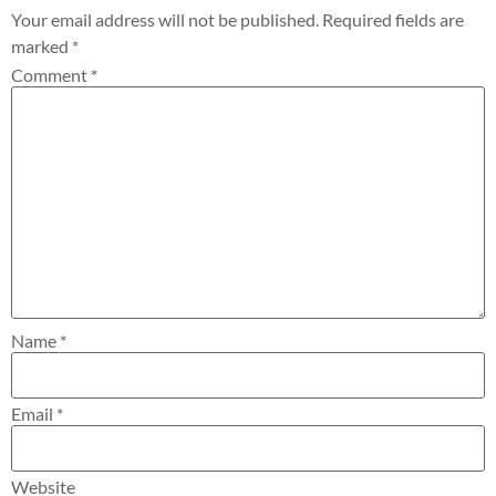
Your email address will not be published.
Required fields are
marked
*
Comment
*
Name
*
Email
*
Website