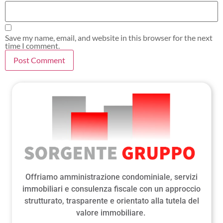
Save my name, email, and website in this browser for the next
time I comment.
Offriamo amministrazione condominiale, servizi
immobiliari e consulenza fiscale con un approccio
strutturato, trasparente e orientato alla tutela del
valore immobiliare.