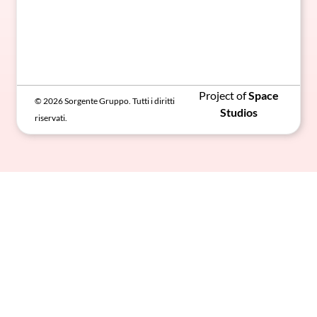
Project of
Space
© 2026 Sorgente Gruppo. Tutti i diritti
Studios
riservati.